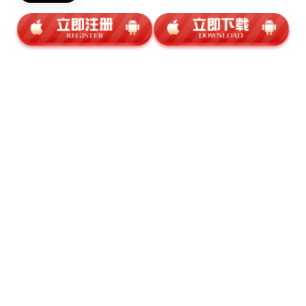
据悉，此次管线是通过预热视频中，呈现C罗标志性「倒挂
金钩」的射门动作，并配以「971次破门」的关键数据。据
了解，在5月8日，利雅得胜利客场4比2对战利雅得青年，4
岁的C罗在比赛中打进职业生涯的第971球，同时解锁沙特联
百球里程碑。同时，追觅科技的ins账号也最新关注了C罗，
进一步确认了双方的合作意向。
阿迪达斯成为2026年索尔海姆杯官方鞋类供应商
近日，女子欧巡宣布，阿迪达斯将成为2026年索尔海姆杯欧
洲队的官方鞋类供应商。本届赛事将于9月7日至13日在荷兰
伯纳杜斯高尔夫俱乐部举行。该协议还规定，阿迪达斯将作
为2026年索尔海姆杯的赛事赞助商及官方鞋类供应商。
阿迪达斯将为欧洲队队长、选手、球童及辅助人员，以及赛
事工作人员提供鞋类装备。此次展示的产品系列中包含一款
限量版女鞋，该鞋款将在现场独家发售，并由选手和工作人