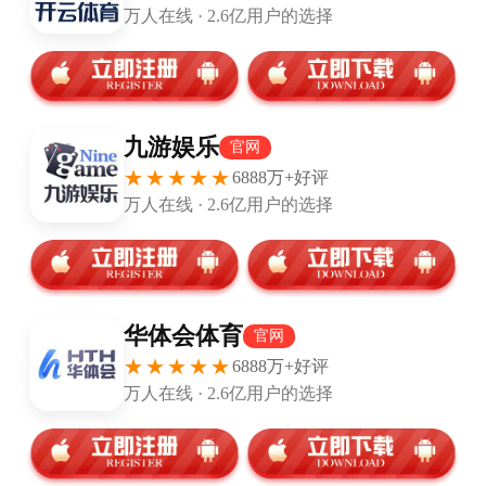
瓜迪奥拉放话：落后6分+少赛1场，
曼城把阿森纳逼进决赛局
0
92
乐鱼平台-王诗玥/柳鑫宇再取名次突破 女单提升仍任重道
远
体坛周报全媒体记者 宫珂 随着四大洲锦标赛在韩国首尔落下帷
幕，中国花样滑冰队也结束了本赛季倒数第二项大赛。在堪称世
锦赛“前哨战”的四大洲赛中，中国队延续在双人滑上的强势，包
0
88
揽冠亚。虽然在单人滑和冰舞三...
乐鱼app-天海官方：俱乐部与万通控股达成转让协议
北京时间3月13日上午，天津天海官方宣布：与万通投资控股股
份有限公司达成协议，将天海俱乐部全部股权转让给万通投资控
股股份有限公司。这标志着万通控股正式接手天津天海俱乐部，
0
94
权健集团全面撤出。 本月5日...