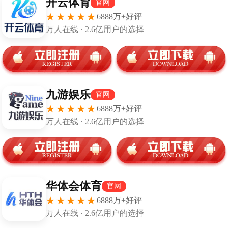
首发重要赛事了？
破创造威胁，RIO是利物浦的未
吧！