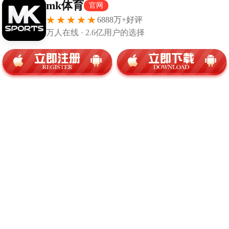
把阿森纳逼进决赛局
他们"放松"。第二天曼城3-0
乐鱼-毕尔巴鄂竞技vs比利亚雷亚尔：拉波尔特、尼科-威廉斯首发，赫拉德-莫雷诺、雷纳托-韦加出战
鄂竞技主场对阵比利亚雷亚尔。毕