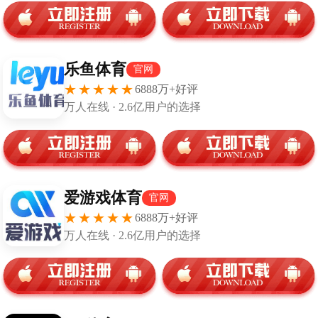
误捐出200美元，这个澳洲的夏天，他会不会为每一记Ace捐出200美
...
杯赛？我尊重球员！
英超的赛程安排不科学，而在周日足总杯第3轮利物浦对埃弗顿赛前，克
先前为了参加世俱...
射入选
队卡扎伊什维利的吊射入选，连续两轮有进球跻身官方五佳球。本轮比赛
方对这粒进球...