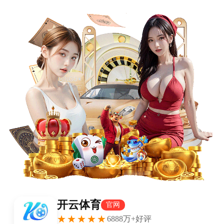
乐鱼下载-篮网临时主帅：将继续对球
队防守进行改变和调整
2026.06.04
95
0
体坛周报全媒体记者 白亼
主场击败公牛之后，完成换帅的篮网队将前往西部，展开一
段长达一周的客场之旅。赛程虽然艰难，但是这也将会是刚
刚接过主帅教鞭的雅克·沃恩与球队之间一段非常重要的磨合
期。在坐上帅位仅仅24个小时之后，沃恩就率队在主场取得
了胜利。面对接下来只有19场的比赛，他依旧希望做出自己
的调整与改变。
“我让球队的职员们列出了他们心中所想的一些事情，”沃恩