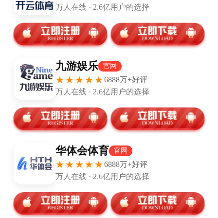
在周一接受采访时说道：“我们已经就其中的一部分展开了讨
论，并且在未来会继续进行这件事情。我认为大家会看到篮
网队的一些改变，有些事情则会保持不变，希望我们的球员
们能够很好地应对目前的一些小波折。”
仅仅以上一场比赛而言，除了小乔丹替代阿伦进入首发阵容
之外，我们并没有看到沃恩在技战术层面上做出太多的调
整。另外，在面对对手的挡拆时，现在的篮网会执行更多的
换防，沃恩也增加了很多在没有暂停情况下的储备战术。沃
恩表示，在未来，他还将会继续丰富球队的防守布置。
“我们会在防守端变得更加多变，球员们要加强彼此之间的沟
通，这样才能打出最好的防守效果。”沃恩说道。相比于这些
积极的变化，篮网队在与公牛比赛中出现的29次失误非常扎
眼，这也创造了球队赛季的新高。先后对阵湖人、勇士、快
艇和国王，如果篮网队继续这样毛手毛脚，他们将很难在西
部之旅中全身而退。